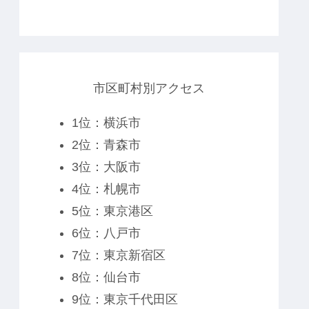
市区町村別アクセス
1位：横浜市
2位：青森市
3位：大阪市
4位：札幌市
5位：東京港区
6位：八戸市
7位：東京新宿区
8位：仙台市
9位：東京千代田区