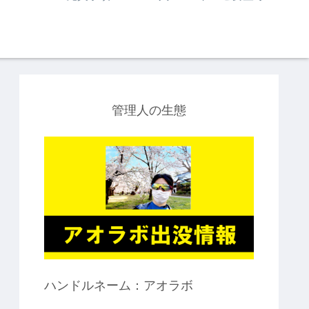
管理人の生態
ハンドルネーム：アオラボ