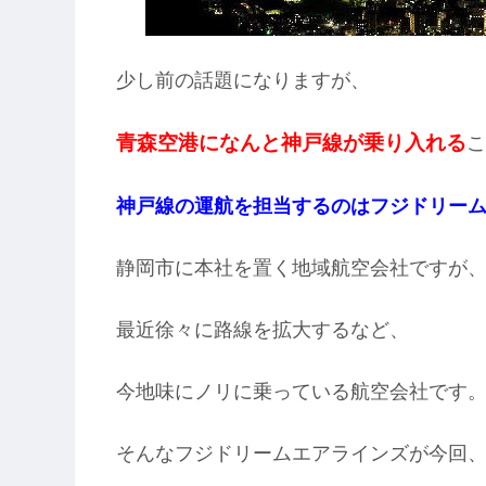
少し前の話題になりますが、
青森空港になんと神戸線が乗り入れる
こ
神戸線の運航を担当するのはフジドリーム
静岡市に本社を置く地域航空会社ですが
最近徐々に路線を拡大するなど、
今地味にノリに乗っている航空会社です
そんなフジドリームエアラインズが今回