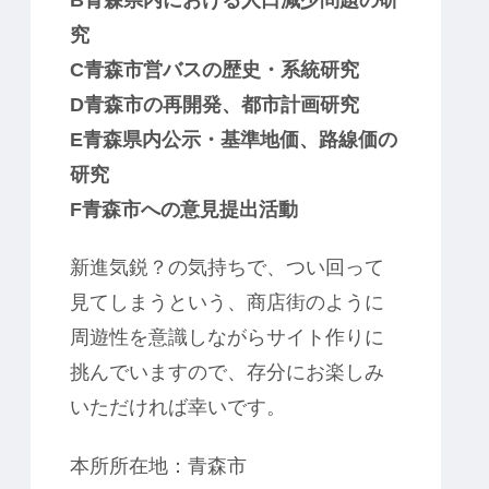
究
C青森市営バスの歴史・系統研究
D青森市の再開発、都市計画研究
E青森県内公示・基準地価、路線価の
研究
F青森市への意見提出活動
新進気鋭？の気持ちで、つい回って
見てしまうという、商店街のように
周遊性を意識しながらサイト作りに
挑んでいますので、存分にお楽しみ
いただければ幸いです。
本所所在地：青森市