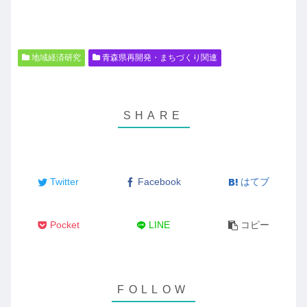
地域経済研究
青森県再開発・まちづくり関連
Twitter
Facebook
はてブ
Pocket
LINE
コピー