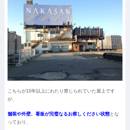
こちらが10年以上にわたり禁じられていた屋上です
が、
舗装や外壁、看板が完璧なるお察しください状態
とな
っており、