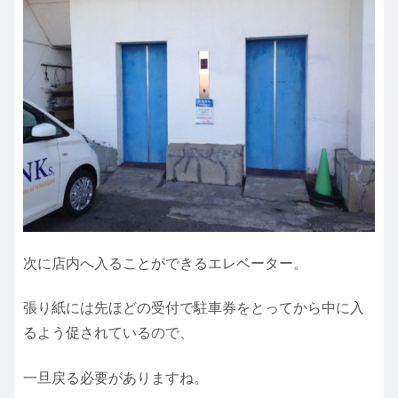
次に店内へ入ることができるエレベーター。
張り紙には先ほどの受付で駐車券をとってから中に入
るよう促されているので、
一旦戻る必要がありますね。