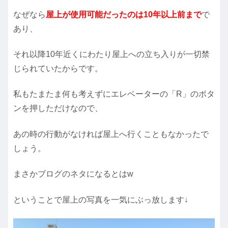
なぜなら
屋上が使用可能だったのは10年以上前まで
で
あり、
それ以降10年近くにわたり屋上への立ち入りが一切
禁
じられていたからです。
私もたまたま何も考えずにエレベーターの「R」のボタ
ンを押しただけなので、
あの時の行動がなければ屋上へ行くこともなかったで
しょう。
まさかブログのネタになるとはw
ということで屋上の写真を一気にぶっ放します↓