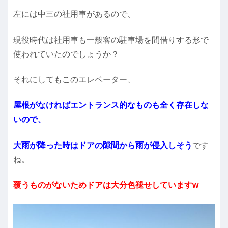
左には中三の社用車があるので、
現役時代は社用車も一般客の駐車場を間借りする形で
使われていたのでしょうか？
それにしてもこのエレベーター、
屋根がなければエントランス的なものも全く存在しな
いので、
大雨が降った時はドアの隙間から雨が侵入しそう
です
ね。
覆うものがないためドアは大分色褪せしていますw