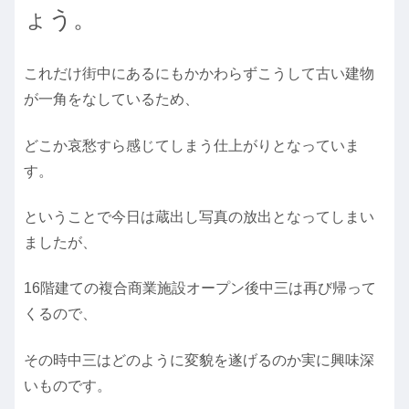
ょう。
これだけ街中にあるにもかかわらずこうして古い建物
が一角をなしているため、
どこか哀愁すら感じてしまう仕上がりとなっていま
す。
ということで今日は蔵出し写真の放出となってしまい
ましたが、
16階建ての複合商業施設オープン後中三は再び帰って
くるので、
その時中三はどのように変貌を遂げるのか実に興味深
いものです。