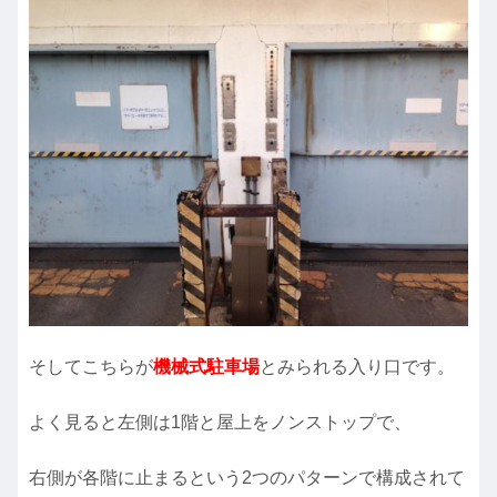
そしてこちらが
機械式駐車場
とみられる入り口です。
よく見ると左側は1階と屋上をノンストップで、
右側が各階に止まるという2つのパターンで構成されて