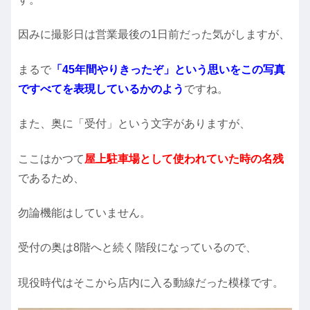
因みに撮影日は営業最後の1日前だった気がしますが、
まるで
「45年間やりきったぞ」という思いをこの写真
ですべてを表現しているかのよう
ですね。
また、奥に「受付」という文字がありますが、
ここはかつて
屋上駐車場として使われていた時の名残
であるため、
勿論機能はしていません。
受付の奥は8階へと続く階段になっているので、
現役時代はそこから店内に入る動線だった模様です。