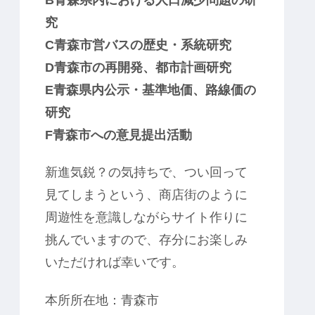
究
C青森市営バスの歴史・系統研究
D青森市の再開発、都市計画研究
E青森県内公示・基準地価、路線価の
研究
F青森市への意見提出活動
新進気鋭？の気持ちで、つい回って
見てしまうという、商店街のように
周遊性を意識しながらサイト作りに
挑んでいますので、存分にお楽しみ
いただければ幸いです。
本所所在地：青森市