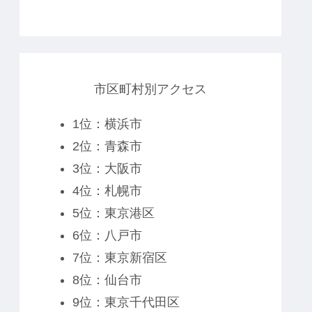
市区町村別アクセス
1位：横浜市
2位：青森市
3位：大阪市
4位：札幌市
5位：東京港区
6位：八戸市
7位：東京新宿区
8位：仙台市
9位：東京千代田区