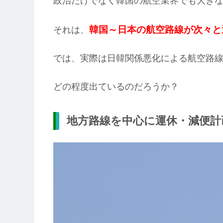
政治だけでなく韓国の航空業界でも大き
韓国～日本の航空路線が次々と
それは、
では、実際は日韓関係悪化による航空路
どの程度出ているのだろうか？
地方路線を中心に運休・減便計