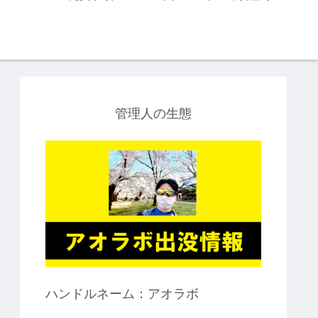
管理人の生態
ハンドルネーム：アオラボ