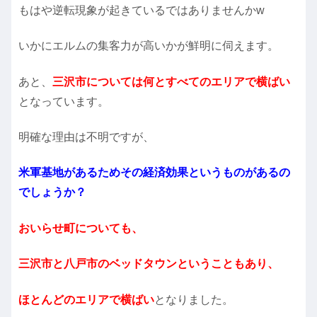
もはや逆転現象が起きているではありませんかw
いかにエルムの集客力が高いかが鮮明に伺えます。
あと、
三沢市については何とすべてのエリアで横ばい
となっています。
明確な理由は不明ですが、
米軍基地があるためその経済効果というものがあるの
でしょうか？
おいらせ町についても、
三沢市と八戸市のベッドタウンということもあり、
ほとんどのエリアで横ばい
となりました。