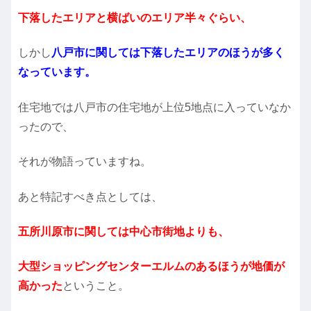
下落したエリアと横ばいのエリア半々ぐらい、
しかし
八戸市に関しては下落したエリアのほうが多く
なっています。
住宅地では八戸市の住宅地が上位5地点に入っていなか
ったので、
それが物語っていますね。
あと特記すべき点としては、
五所川原市に関しては中心市街地よりも、
大型ショッピングセンターエルムのあるほうが地価が
高かった
ということ。