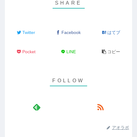
Twitter
Facebook
はてブ
Pocket
LINE
コピー
アオラボ