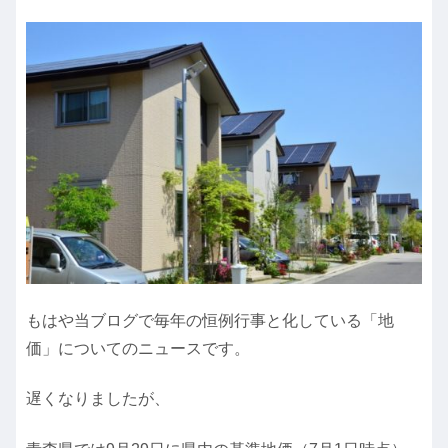
もはや当ブログで毎年の恒例行事と化している「地
価」についてのニュースです。
遅くなりましたが、