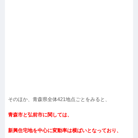
そのほか、青森県全体421地点ごとをみると、
青森市と弘前市に関しては、
新興住宅地を中心に変動率は横ばいとなっており、