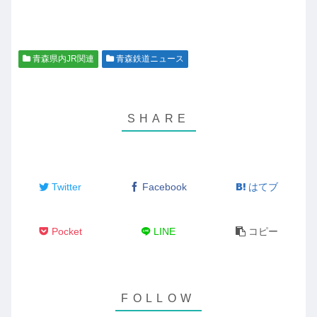
青森県内JR関連
青森鉄道ニュース
Twitter
Facebook
はてブ
Pocket
LINE
コピー