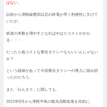
はない。
以前から津軽線蟹田以北の終電が早く利便性に欠けて
いたが、
鉄道の本数を増やすとなればやはりコストがかか
る・・・
だったら低コストな乗合タクシーならいいんじゃない
か？
という経緯があって今回乗合タクシーの導入に踏み切
ったのだろう。
また「わんタク」に関しても、
2021年8月から津軽半島の観光流動促進を目的に、