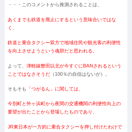
・・・このコメントから推測されることは、
あくまでも鉄道を廃止にするという意味合いではな
く、
鉄道と乗合タクシー双方で地域住民や観光客の利便性
を向上させようという魂胆だと思われる。
よって、
津軽線蟹田以北が今すぐにBANされるという
ことではなさそうだ
（100％の自信はないが）。
そもそも
「つがるん」に関しては、
今別町と外ヶ浜町から夜間の交通機関の利便性向上の
要望が出たことから登場したものであり、
JR東日本が一方的に乗合タクシーを押し付けたわけで