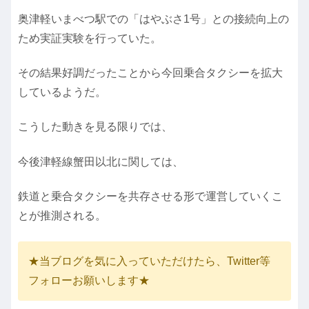
奥津軽いまべつ駅での「はやぶさ1号」との接続向上の
ため実証実験を行っていた。
その結果好調だったことから今回乗合タクシーを拡大
しているようだ。
こうした動きを見る限りでは、
今後津軽線蟹田以北に関しては、
鉄道と乗合タクシーを共存させる形で運営していくこ
とが推測される。
★当ブログを気に入っていただけたら、Twitter等
フォローお願いします★