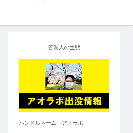
管理人の生態
ハンドルネーム：アオラボ