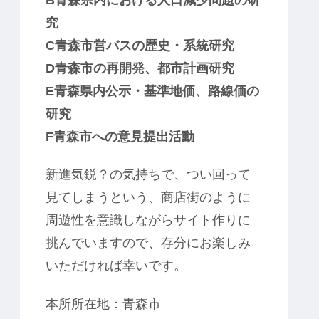
究
C青森市営バスの歴史・系統研究
D青森市の再開発、都市計画研究
E青森県内公示・基準地価、路線価の
研究
F青森市への意見提出活動
新進気鋭？の気持ちで、つい回って
見てしまうという、商店街のように
周遊性を意識しながらサイト作りに
挑んでいますので、存分にお楽しみ
いただければ幸いです。
本所所在地：青森市