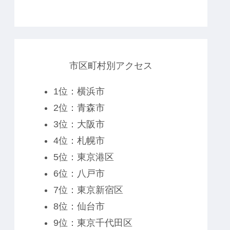
市区町村別アクセス
1位：横浜市
2位：青森市
3位：大阪市
4位：札幌市
5位：東京港区
6位：八戸市
7位：東京新宿区
8位：仙台市
9位：東京千代田区